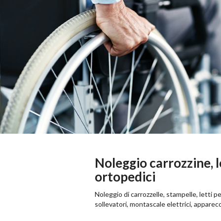
Noleggio carrozzine, le
ortopedici
Noleggio di carrozzelle, stampelle, letti 
sollevatori, montascale elettrici, apparecc