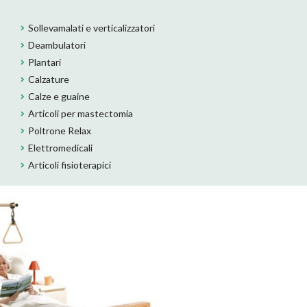
Sollevamalati e verticalizzatori
Deambulatori
Plantari
Calzature
Calze e guaine
Articoli per mastectomia
Poltrone Relax
Elettromedicali
Articoli fisioterapici