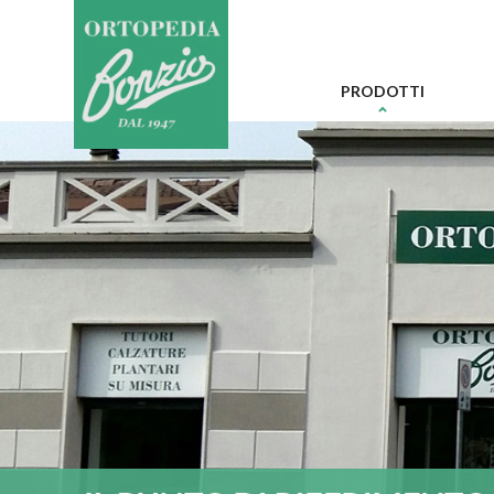
Informat
PRODOTTI